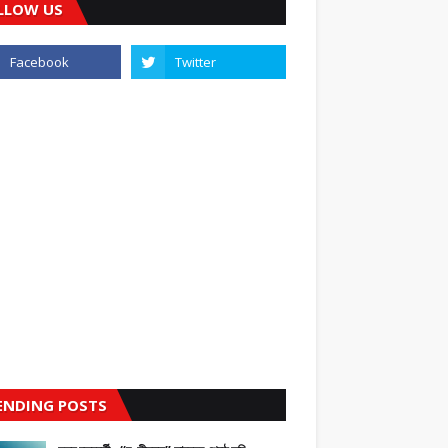
LLOW US
ENDING POSTS