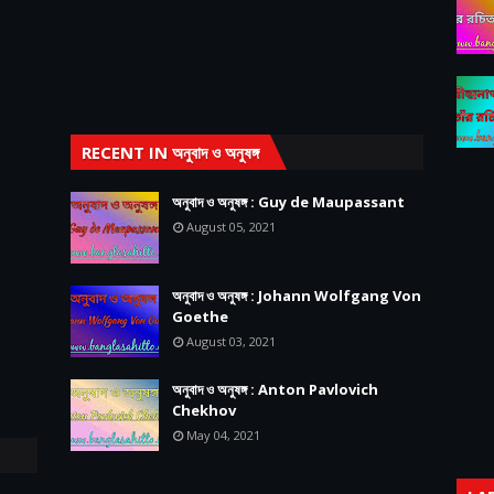
RECENT IN অনুবাদ ও অনুষঙ্গ
অনুবাদ ও অনুষঙ্গ : Guy de Maupassant
August 05, 2021
অনুবাদ ও অনুষঙ্গ : Johann Wolfgang Von
Goethe
August 03, 2021
অনুবাদ ও অনুষঙ্গ : Anton Pavlovich
Chekhov
May 04, 2021