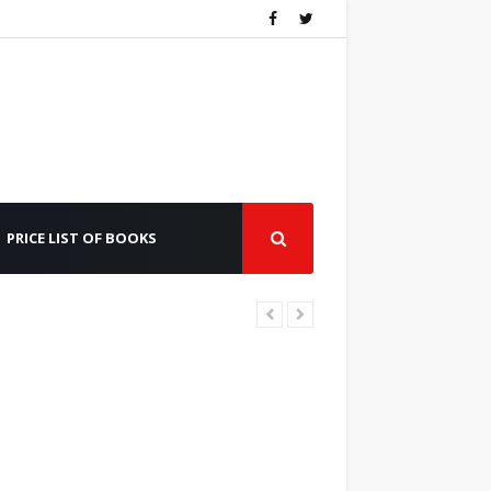
PRICE LIST OF BOOKS
বাংলা সাহিত্যে পৌরাণিক নাটক