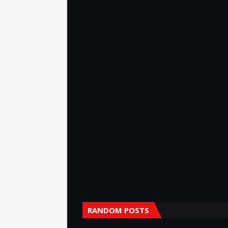
RANDOM POSTS