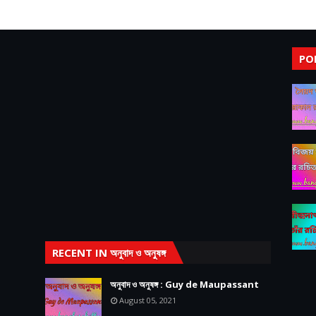
PO
RECENT IN অনুবাদ ও অনুষঙ্গ
অনুবাদ ও অনুষঙ্গ : Guy de Maupassant
August 05, 2021