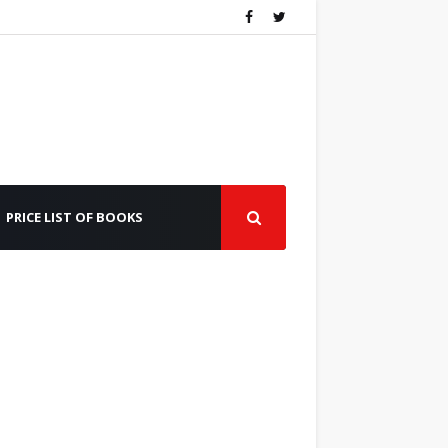
PRICE LIST OF BOOKS