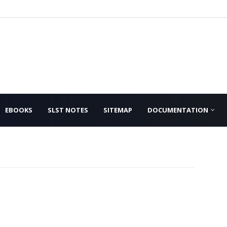
EBOOKS
SLST NOTES
SITEMAP
DOCUMENTATION