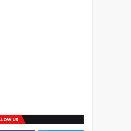
LLOW US