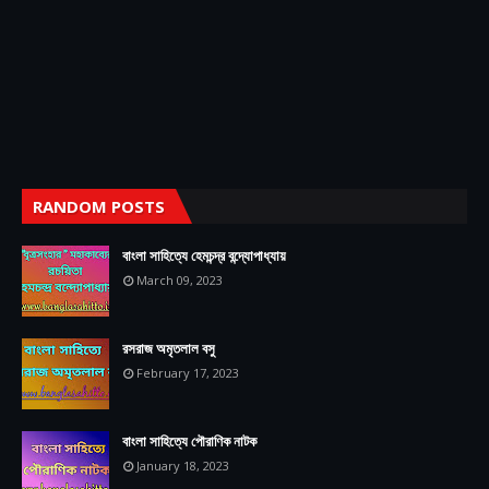
RANDOM POSTS
বাংলা সাহিত্যে হেমচন্দ্র বন্দ্যোপাধ্যায়
March 09, 2023
রসরাজ অমৃতলাল বসু
February 17, 2023
বাংলা সাহিত্যে পৌরাণিক নাটক
January 18, 2023