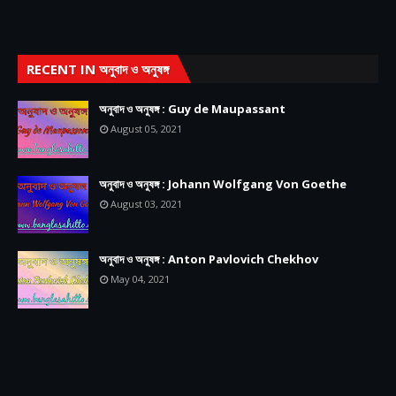
RECENT IN অনুবাদ ও অনুষঙ্গ
অনুবাদ ও অনুষঙ্গ : Guy de Maupassant
August 05, 2021
অনুবাদ ও অনুষঙ্গ : Johann Wolfgang Von Goethe
August 03, 2021
অনুবাদ ও অনুষঙ্গ : Anton Pavlovich Chekhov
May 04, 2021