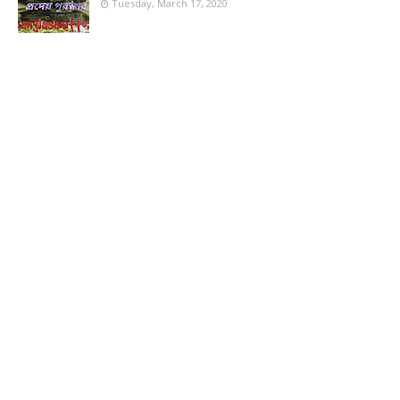
Tuesday, March 17, 2020