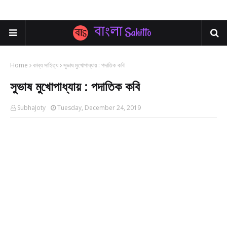
Home
কাব্য সাহিত্য
সুভাষ মুখোপাধ্যায় : পদাতিক কবি
সুভাষ মুখোপাধ্যায় : পদাতিক কবি
SubhaJoty
Tuesday, December 24, 2019