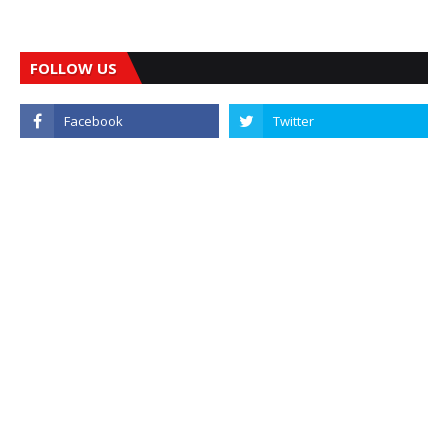
FOLLOW US