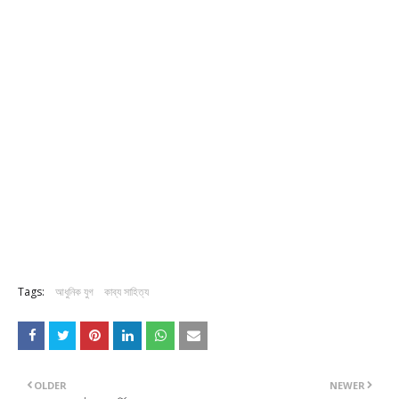
Tags:
আধুনিক যুগ
কাব্য সাহিত্য
OLDER
NEWER