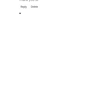
Reply
Delete