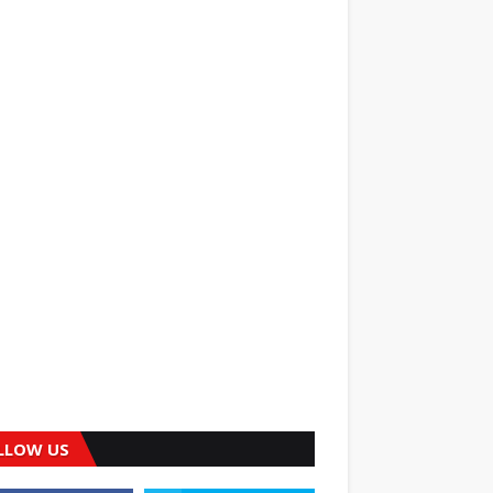
LLOW US