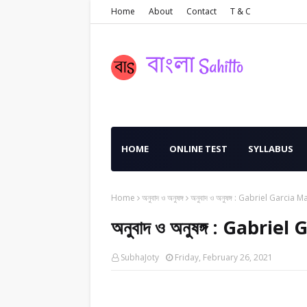
Home
About
Contact
T & C
HOME
ONLINE TEST
SYLLABUS
Home
অনুবাদ ও অনুষঙ্গ
অনুবাদ ও অনুষঙ্গ : Gabriel Garcia 
অনুবাদ ও অনুষঙ্গ : Gabri
SubhaJoty
Friday, February 26, 2021