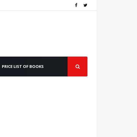
PRICE LIST OF BOOKS