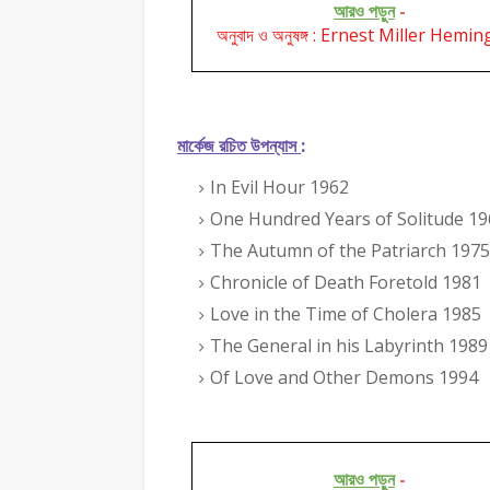
আরও পড়ুন
-
অনুবাদ ও অনুষঙ্গ : Ernest Miller Hemi
মার্কেজ রচিত উপন্যাস
:
In Evil Hour 1962
One Hundred Years of Solitude 19
The Autumn of the Patriarch 1975
Chronicle of Death Foretold 1981
Love in the Time of Cholera 1985
The General in his Labyrinth 1989
Of Love and Other Demons 1994
আরও পড়ুন
-