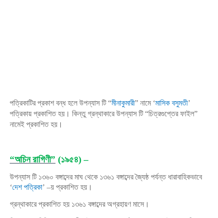
পত্রিকাটির প্রকাশ বন্ধ হলে উপন্যাস টি “
মীনাকুমারী
” নামে ‘
মাসিক বসুমতী
’
পত্রিকায় প্রকাশিত হয়। কিন্তু গ্রন্থাকারে উপন্যাস টি “চিত্রগুপ্তের ফাইল”
নামেই প্রকাশিত হয়।
“অচিন রাগিণী”
(১৯৫৪) –
উপন্যাস টি ১৩৬০ বঙ্গাব্দের মাঘ থেকে ১৩৬১ বঙ্গাব্দের জ্যৈষ্ঠ পর্যন্ত ধারাবাহিকভাবে
‘
দেশ পত্রিকা
’ –য় প্রকাশিত হয়।
গ্রন্থাকারে প্রকাশিত হয় ১৩৬১ বঙ্গাব্দের অগ্রহায়ণ মাসে।