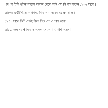
এর পর তিনি পাটনা সায়েন্স কলেজ থেকে আই এস সি পাশ করেন ১৯২৬ সালে।
তারপর অর্থনীতিতে অনার্সসহ বি এ পাশ করেন ১৯২৮ সালে।
১৯৩০ সালে তিনি একই বিষয় নিয়ে এম এ পাশ করেন।
তার ১ বছর পর পাটনার ল কলেজ থেকে বি এ পাশ করেন।